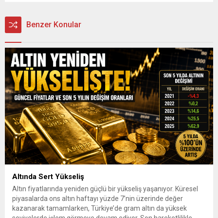
Benzer Konular
Altında Sert Yükseliş
Altın fiyatlarında yeniden güçlü bir yükseliş yaşanıyor. Küresel
piyasalarda ons altın haftayı yüzde 7’nin üzerinde değer
kazanarak tamamlarken, Türkiye’de gram altın da yüksek