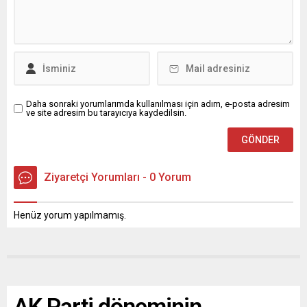
Daha sonraki yorumlarımda kullanılması için adım, e-posta adresim
ve site adresim bu tarayıcıya kaydedilsin.
Ziyaretçi Yorumları - 0 Yorum
Henüz yorum yapılmamış.
AK Parti döneminin