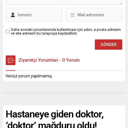
Daha sonraki yorumlarımda kullanılması için adım, e-posta adresim
ve site adresim bu tarayıcıya kaydedilsin.
Ziyaretçi Yorumları - 0 Yorum
Henüz yorum yapılmamış.
Hastaneye giden doktor,
‘doktor’ mağduru oldu!