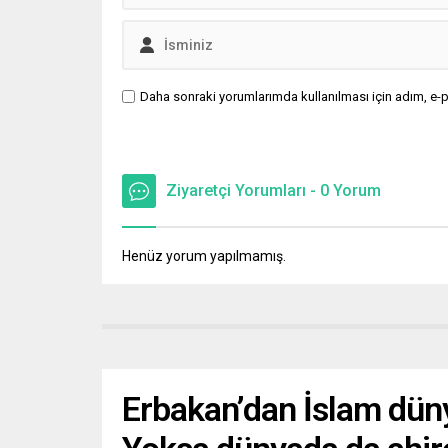
Daha sonraki yorumlarımda kullanılması için adım, e-p
Ziyaretçi Yorumları - 0 Yorum
Henüz yorum yapılmamış.
Erbakan’dan İslam dünyas