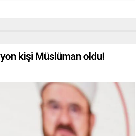
lyon kişi Müslüman oldu!