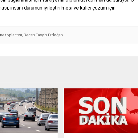
ması, insani durumun iyileştirilmesi ve kalıcı çözüm için
ne toplantısı
Recep Tayyip Erdoğan
,