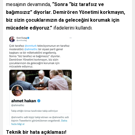
mesajının devamında,
“Sonra “biz tarafsız ve
bağımsızız” diyorlar. Demirören Yönetimi korkmayın,
biz sizin çocuklarınızın da geleceğini korumak için
mücadele ediyoruz.”
ifadelerini kullandı.
Teknik bir hata açıklaması!