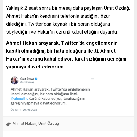
Yaklaşık 2 saat sonra bir mesaj daha paylaşan Ümit Özdağ,
Ahmet Hakan’ın kendisini telefonla aradığını, özür
dilediğini, Twitter’dan kaynaklı bir sorun olduğunu
söylediğini ve Hakan’ın özrünü kabul ettiğini duyurdu:
Ahmet Hakan arayarak, Twitter’da engellemenin
kasıtlı olmadığını, bir hata olduğunu iletti. Ahmet
Hakan’ın özrünü kabul ediyor, tarafsızlığının gereğini
yapmaya davet ediyorum.
Ahmet Hakan
Ümit Özdağ
,