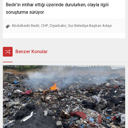
Bedir’in intihar ettiği üzerinde durulurken, olayla ilgili
soruşturma sürüyor.
Abdulkedir Bedir
CHP
Diyarbakır
Sur Belediye Başkan Adayı
,
,
,
Benzer Konular