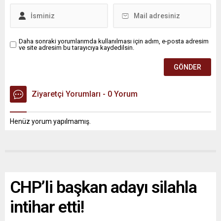
Daha sonraki yorumlarımda kullanılması için adım, e-posta adresim
ve site adresim bu tarayıcıya kaydedilsin.
Ziyaretçi Yorumları - 0 Yorum
Henüz yorum yapılmamış.
CHP’li başkan adayı silahla
intihar etti!