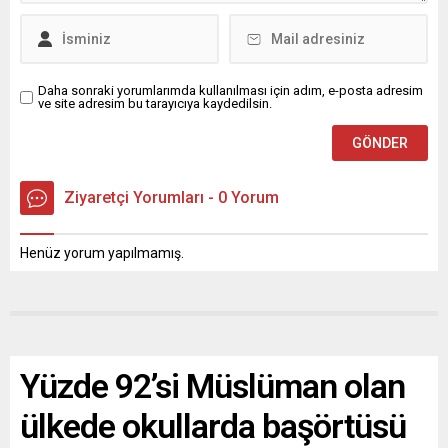
Daha sonraki yorumlarımda kullanılması için adım, e-posta adresim
ve site adresim bu tarayıcıya kaydedilsin.
Ziyaretçi Yorumları - 0 Yorum
Henüz yorum yapılmamış.
Yüzde 92’si Müslüman olan
ülkede okullarda başörtüsü