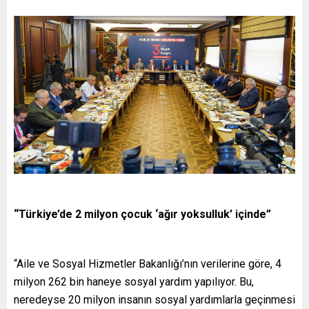
“Türkiye’de 2 milyon çocuk ‘ağır yoksulluk’ içinde”
“Aile ve Sosyal Hizmetler Bakanlığı’nın verilerine göre, 4
milyon 262 bin haneye sosyal yardım yapılıyor. Bu,
neredeyse 20 milyon insanın sosyal yardımlarla geçinmesi