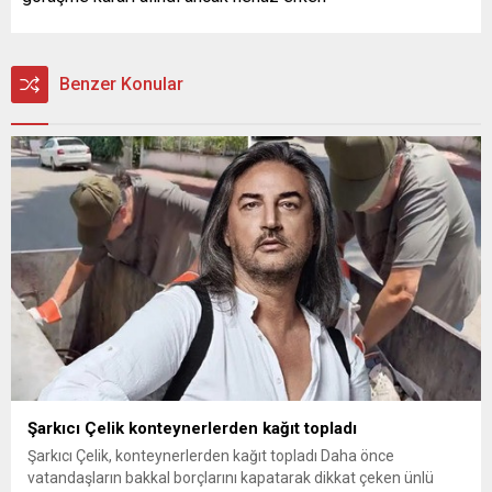
Benzer Konular
Şarkıcı Çelik konteynerlerden kağıt topladı
Şarkıcı Çelik, konteynerlerden kağıt topladı Daha önce
vatandaşların bakkal borçlarını kapatarak dikkat çeken ünlü