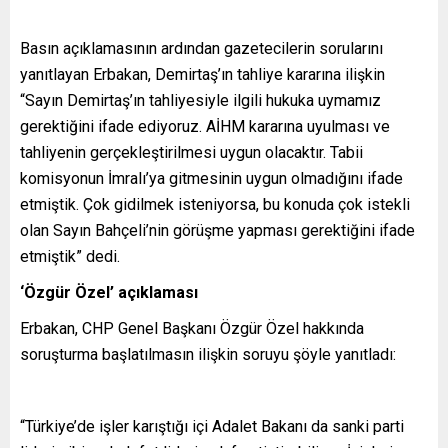
Basın açıklamasının ardından gazetecilerin sorularını
yanıtlayan Erbakan, Demirtaş’ın tahliye kararına ilişkin
“Sayın Demirtaş’ın tahliyesiyle ilgili hukuka uymamız
gerektiğini ifade ediyoruz. AİHM kararına uyulması ve
tahliyenin gerçekleştirilmesi uygun olacaktır. Tabii
komisyonun İmralı’ya gitmesinin uygun olmadığını ifade
etmiştik. Çok gidilmek isteniyorsa, bu konuda çok istekli
olan Sayın Bahçeli’nin görüşme yapması gerektiğini ifade
etmiştik” dedi.
‘Özgür Özel’ açıklaması
Erbakan, CHP Genel Başkanı Özgür Özel hakkında
soruşturma başlatılmasın ilişkin soruyu şöyle yanıtladı:
“Türkiye’de işler karıştığı içi Adalet Bakanı da sanki parti