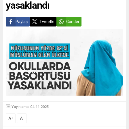
yasaklandı
Paylaş
Tweetle
Gönder
Yayınlama: 04.11.2025
A
A
+
-