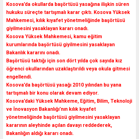
Kosova’da okullarda başörtüsü yasağına ilişkin süren
hukuku süreçte tartışmalı karar çıktı. Kosova Yüksek
Mahkemesi, kılık kıyafet yönetmeliğinde başörtüsü
giyilmesini yasaklayan kararı onadı.
Kosova Yüksek Mahkemesi, kamu eğitim
kurumlarında başörtüsü giyilmesini yasaklayan
Bakanlık kararını onadı.
Başörtüsü taktığı için son dört yılda çok sayıda kız
öğrenci okullarından uzaklaştırıldı veya okula gitmesi
engellendi.
Kosova’da başörtüsü yasağı 2010 yılından bu yana
tartışmalı bir konu olarak devam ediyor.
Kosova’daki Yüksek Mahkeme, Eğitim, Bilim, Teknoloji
ve İnovasyon Bakanlığı’nın kılık kıyafet
yönetmeliğinde başörtüsü giyilmesini yasaklayan
kararının aleyhinde açılan davayı reddederek,
Bakanlığın aldığı kararı onadı.