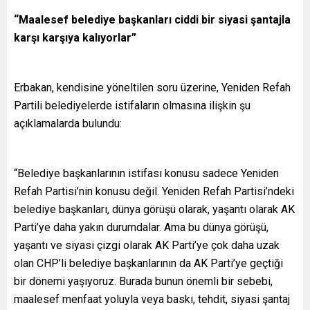
“Maalesef belediye başkanları ciddi bir siyasi şantajla
karşı karşıya kalıyorlar”
Erbakan, kendisine yöneltilen soru üzerine, Yeniden Refah
Partili belediyelerde istifaların olmasına ilişkin şu
açıklamalarda bulundu:
“Belediye başkanlarının istifası konusu sadece Yeniden
Refah Partisi’nin konusu değil. Yeniden Refah Partisi’ndeki
belediye başkanları, dünya görüşü olarak, yaşantı olarak AK
Parti’ye daha yakın durumdalar. Ama bu dünya görüşü,
yaşantı ve siyasi çizgi olarak AK Parti’ye çok daha uzak
olan CHP’li belediye başkanlarının da AK Parti’ye geçtiği
bir dönemi yaşıyoruz. Burada bunun önemli bir sebebi,
maalesef menfaat yoluyla veya baskı, tehdit, siyasi şantaj