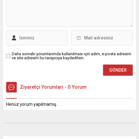
Daha sonraki yorumlarımda kullanılması için adım, e-posta adresim
ve site adresim bu tarayıcıya kaydedilsin.
Ziyaretçi Yorumları - 0 Yorum
Henüz yorum yapılmamış.