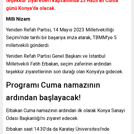
teşekkür ziyaretleri kapsamında 23 Haziran Cuma
günü Konya’da olacak.
Milli Nizam
Yeniden Refah Partisi, 14 Mayıs 2023 Milletvekilliği
Seçimi’nde tarihi bir başarıya imza atarak, TBMM’ye 5
milletvekili gönderdi.
Yeniden Refah Partisi Genel Başkanı ve İstanbul
Milletvekili Fatih Erbakan, seçim zaferinin ardından
teşekkür ziyaretlerinin son durağı olan Konya’ya gidecek.
Programı Cuma namazının
ardından başlayacak!
Erbakan Cuma namazının ardından ilk olarak Konya Sanayi
Odası Başkanlığı’nı ziyaret edecek.
Erbakan saat 14:30’da da Karatay Üniversitesi’nde