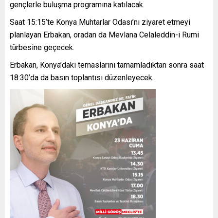
gençlerle buluşma programına katılacak.
Saat 15:15’te Konya Muhtarlar Odası’nı ziyaret etmeyi
planlayan Erbakan, oradan da Mevlana Celaleddin-i Rumi
türbesine geçecek.
Erbakan, Konya’daki temaslarını tamamladıktan sonra saat
18:30’da da basın toplantısı düzenleyecek.