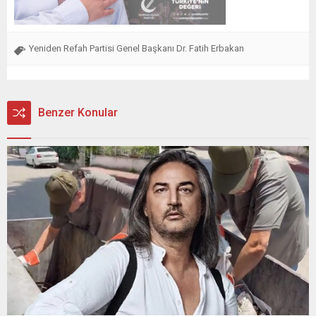
Yeniden Refah Partisi Genel Başkanı Dr. Fatih Erbakan
Benzer Konular