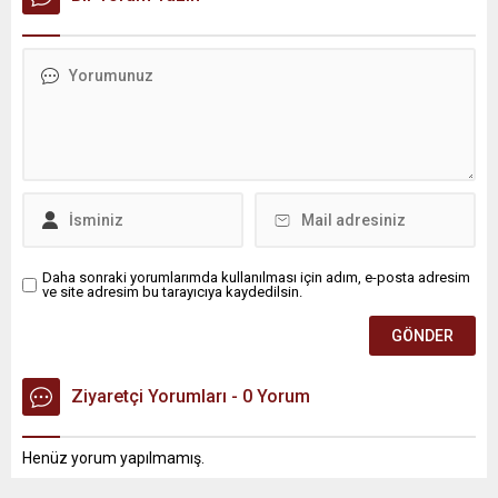
Daha sonraki yorumlarımda kullanılması için adım, e-posta adresim
ve site adresim bu tarayıcıya kaydedilsin.
Ziyaretçi Yorumları - 0 Yorum
Henüz yorum yapılmamış.