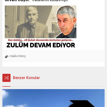
Hakkı Kılınç
Benzer Konular