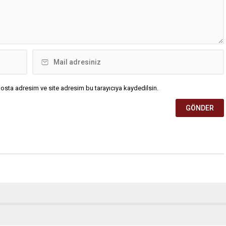
osta adresim ve site adresim bu tarayıcıya kaydedilsin.