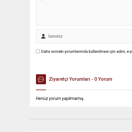
Daha sonraki yorumlarımda kullanılması için adım, e-p
Ziyaretçi Yorumları - 0 Yorum
Henüz yorum yapılmamış.