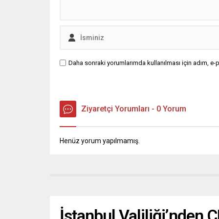
Daha sonraki yorumlarımda kullanılması için adım, e-p
Ziyaretçi Yorumları - 0 Yorum
Henüz yorum yapılmamış.
İstanbul Valiliği’nden 