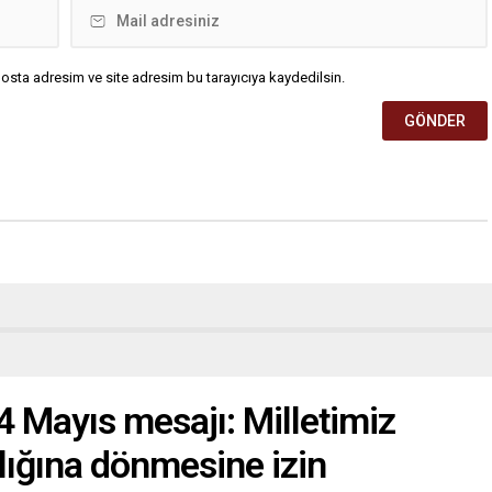
osta adresim ve site adresim bu tarayıcıya kaydedilsin.
4 Mayıs mesajı: Milletimiz
lığına dönmesine izin