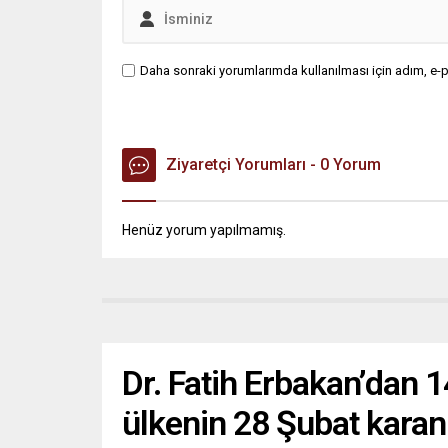
Daha sonraki yorumlarımda kullanılması için adım, e-p
Ziyaretçi Yorumları - 0 Yorum
Henüz yorum yapılmamış.
Dr. Fatih Erbakan’dan 1
ülkenin 28 Şubat karan