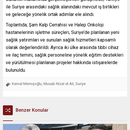
ile Suriye arasındaki sağlık alanındaki mevcut iş birlikleri
ve geleceğe yönelik ortak adımlar ele alındı.
Toplantıda; Şam Kalp Cerrahisi ve Halep Onkoloji
hastanelerinin işletme süreçleri, Suriye’de planlanan yeni
sağlık yatırımları ve sunulan sağlık hizmetleri kapsamlı
olarak değerlendirildi. Ayrıca iki ülke arasında tıbbi cihaz
ve ilaç temini, sağlık personeline yönelik eğitim destekleri
ve yürütülmesi planlanan projeler hakkında istişarelerde
bulunuldu.
Kemal Memişoğlu
Musab Nizal el-Ali
Suriye
,
,
Benzer Konular