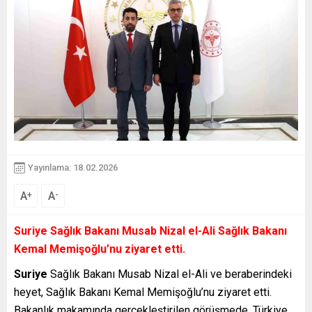
Yayınlama: 18.02.2026
A
A
+
-
Suriye
Sağlık Bakanı Musab Nizal el-Ali Sağlık Bakanı
Kemal Memişoğlu’nu ziyaret etti.
Suriye
Sağlık Bakanı Musab Nizal el-Ali ve beraberindeki
heyet, Sağlık Bakanı Kemal Memişoğlu’nu ziyaret etti.
Bakanlık makamında gerçekleştirilen görüşmede, Türkiye