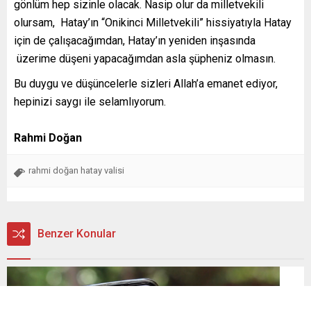
gönlüm hep sizinle olacak. Nasip olur da milletvekili
olursam, Hatay’ın “Onikinci Milletvekili” hissiyatıyla Hatay
için de çalışacağımdan, Hatay’ın yeniden inşasında
üzerime düşeni yapacağımdan asla şüpheniz olmasın.
Bu duygu ve düşüncelerle sizleri Allah’a emanet ediyor,
hepinizi saygı ile selamlıyorum.
Rahmi Doğan
rahmi doğan hatay valisi
Benzer Konular