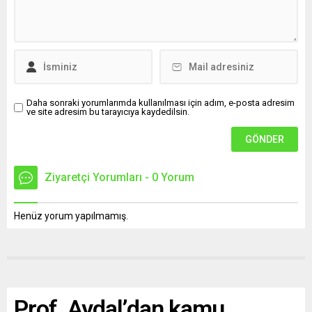
Daha sonraki yorumlarımda kullanılması için adım, e-posta adresim
ve site adresim bu tarayıcıya kaydedilsin.
Ziyaretçi Yorumları - 0 Yorum
Henüz yorum yapılmamış.
Prof. Aydal’dan kamu