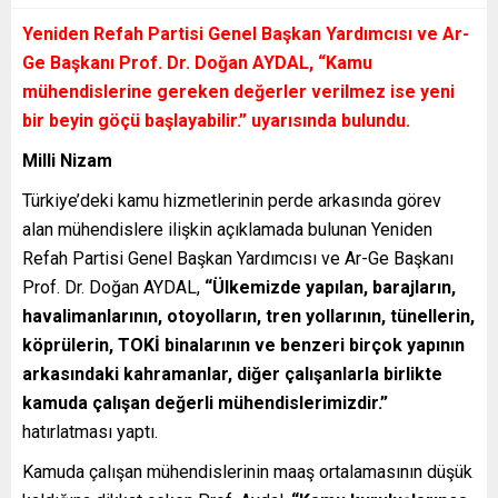
Yeniden Refah Partisi Genel Başkan Yardımcısı ve Ar-
Ge Başkanı Prof. Dr. Doğan AYDAL,
“Kamu
mühendislerine gereken değerler verilmez ise yeni
bir beyin göçü başlayabilir.”
uyarısında bulundu.
Milli Nizam
Türkiye’deki kamu hizmetlerinin perde arkasında görev
alan mühendislere ilişkin açıklamada bulunan Yeniden
Refah Partisi Genel Başkan Yardımcısı ve Ar-Ge Başkanı
Prof. Dr. Doğan AYDAL,
“Ülkemizde yapılan, barajların,
havalimanlarının, otoyolların, tren yollarının, tünellerin,
köprülerin, TOKİ binalarının ve benzeri birçok yapının
arkasındaki kahramanlar, diğer çalışanlarla birlikte
kamuda çalışan değerli mühendislerimizdir.”
hatırlatması yaptı.
Kamuda çalışan mühendislerinin maaş ortalamasının düşük