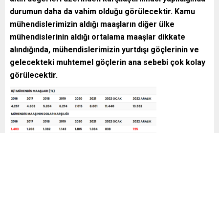
durumun daha da vahim olduğu görülecektir. Kamu
mühendislerimizin aldığı maaşların diğer ülke
mühendislerinin aldığı ortalama maaşlar dikkate
alındığında, mühendislerimizin yurtdışı göçlerinin ve
gelecekteki muhtemel göçlerin ana sebebi çok kolay
görülecektir.