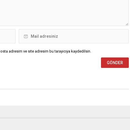
osta adresim ve site adresim bu tarayıcıya kaydedilsin.