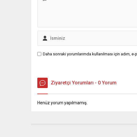
Daha sonraki yorumlarımda kullanılması için adım, e-p
Ziyaretçi Yorumları - 0 Yorum
Henüz yorum yapılmamış.