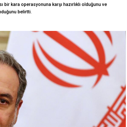
ası bir kara operasyonuna karşı hazırlıklı olduğunu ve
uğunu belirtti.