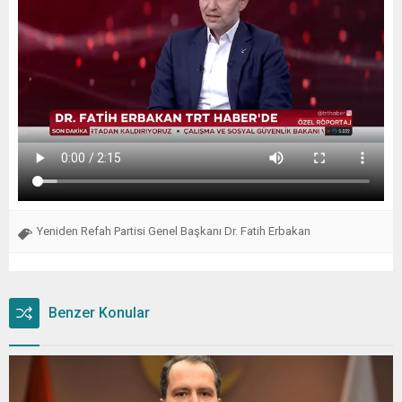
Yeniden Refah Partisi Genel Başkanı Dr. Fatih Erbakan
Benzer Konular