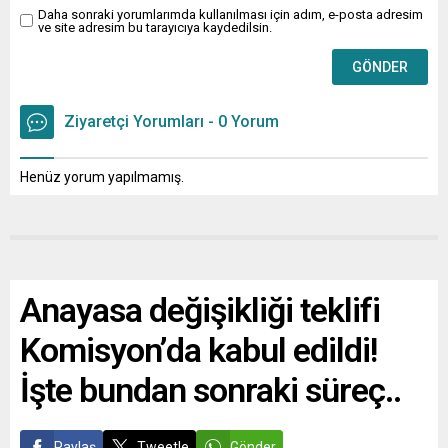
Daha sonraki yorumlarımda kullanılması için adım, e-posta adresim
ve site adresim bu tarayıcıya kaydedilsin.
Ziyaretçi Yorumları - 0 Yorum
Henüz yorum yapılmamış.
Anayasa değişikliği teklifi
Komisyon’da kabul edildi!
İşte bundan sonraki süreç..
Paylaş
Tweetle
Gönder