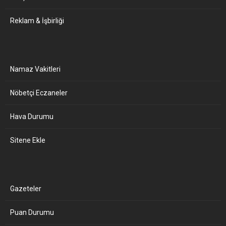
Reklam & İşbirliği
Namaz Vakitleri
Nöbetçi Eczaneler
Hava Durumu
Sitene Ekle
Gazeteler
Puan Durumu