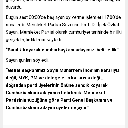
duyurdu.
Bugün saat 08:00’de başlayan oy verme işlemleri 17:00’de
sona erdi. Memleket Partisi Sözcüsü Prof. Dr. İpek Özkal
Sayan, Memleket Partisi olarak cumhuriyet tarihinde bir ilki
gerçekleştirdiklerini söyledi.
“Sandık koyarak cumhurbaşkanı adayımızı belirledik”
Sayan şunları söyledi:
“Genel Başkanımız Sayın Muharrem İnce’nin kararıyla
değil, MYK, PM ve delegelerin kararıyla değil,
doğrudan parti üyelerinin önüne sandık koyarak
Cumhurbaşkanı adayımızı belirledik. Memleket
Partisinin tüzüğüne göre Parti Genel Başkanını ve
Cumhurbaşkanı adayını üyeler seçiyor.”