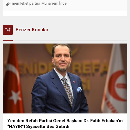
memleket partisi
Muharrem İnce
,
Benzer Konular
Yeniden Refah Partisi Genel Başkanı Dr. Fatih Erbakan’ın
“HAYIR”I Siyasette Ses Getirdi.