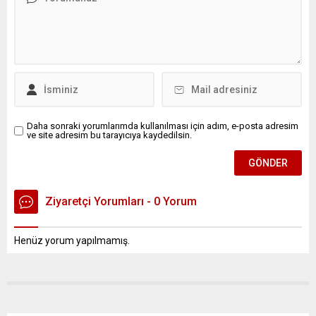
Daha sonraki yorumlarımda kullanılması için adım, e-posta adresim
ve site adresim bu tarayıcıya kaydedilsin.
Ziyaretçi Yorumları - 0 Yorum
Henüz yorum yapılmamış.