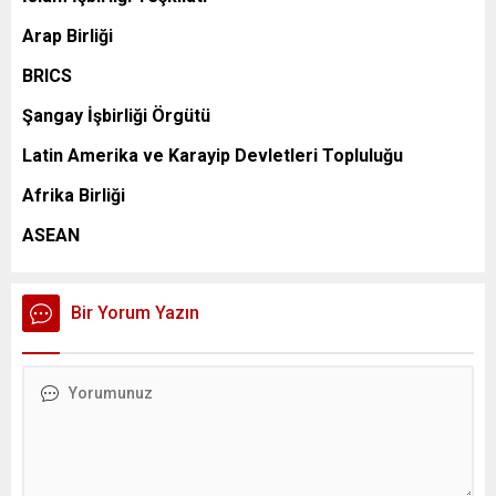
Arap Birliği
BRICS
Şangay İşbirliği Örgütü
Latin Amerika ve Karayip Devletleri Topluluğu
Afrika Birliği
ASEAN
Bir Yorum Yazın