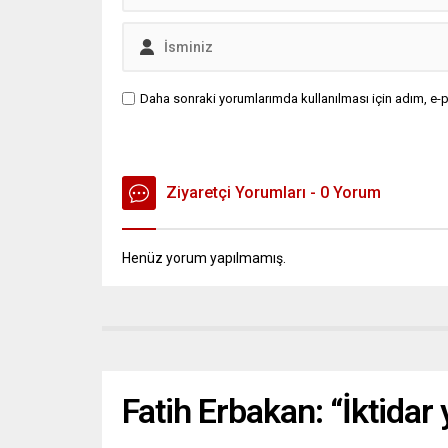
Daha sonraki yorumlarımda kullanılması için adım, e-p
Ziyaretçi Yorumları - 0 Yorum
Henüz yorum yapılmamış.
Fatih Erbakan: “İktidar 