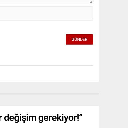
ir değişim gerekiyor!”