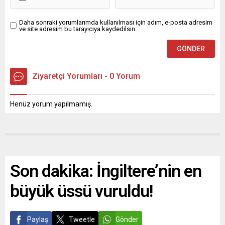
Daha sonraki yorumlarımda kullanılması için adım, e-posta adresim
ve site adresim bu tarayıcıya kaydedilsin.
Ziyaretçi Yorumları - 0 Yorum
Henüz yorum yapılmamış.
Son dakika: İngiltere’nin en
büyük üssü vuruldu!
Paylaş
Tweetle
Gönder