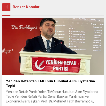
Benzer Konular
Yeniden Refah’tan TMO’nun Hububat Alım Fiyatlarına
Tepki
Yeniden Refah Partisi’nden TMO’nun Hububat Alım Fiyatlarına
Tepki Yeniden Refah Partisi Genel Başkan Yardımcısı ve
Ekonomik İşler Başkanı Prof. Dr. Mehmet Fatih Bayramoğlu,