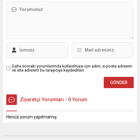
Daha sonraki yorumlarımda kullanılması için adım, e-posta adresim
ve site adresim bu tarayıcıya kaydedilsin.
Ziyaretçi Yorumları - 0 Yorum
Henüz yorum yapılmamış.