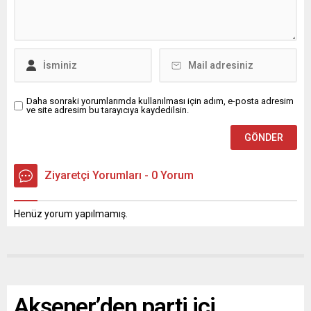
Daha sonraki yorumlarımda kullanılması için adım, e-posta adresim
ve site adresim bu tarayıcıya kaydedilsin.
Ziyaretçi Yorumları - 0 Yorum
Henüz yorum yapılmamış.
Akşener’den parti içi