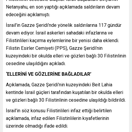
Netanyahu, en son yaptığı açıklamada saldırıların devam
edeceğini açıklamıştı.
İsrail’in Gazze Şeridi’nde yönelik saldırılarına 117 gündür
devam ediyor. İsrail askerleri sahadaki infazlarına ve
Filistinlileri kaçırma eylemlerine bir yenisi daha eklendi.
Filistin Esirler Cemiyeti (PPS), Gazze Şeridi’nin
kuzeyindeki bir okulda elleri ve gözleri bağlı 30 Filistinlinin
cesedine ulaşıldığını açıkladı.
‘ELLERİNİ VE GÖZLERİNE BAĞLADILAR’
Açıklamada, Gazze Şeridi’nin kuzeyindeki Beit Lahia
kentinde İsrail güçleri tarafından kuşatılan bir okulda elleri
ve gözleri bağlı 30 Filistinlinin cesedine ulaşıldığı bildirildi.
İsrail’in söz konusu Filistinlileri infaz ettiği belirtilen
açıklamada, infaz edilen Filistinlilerin kıyafetlerinin
üzerinde olmadığı ifade edildi.