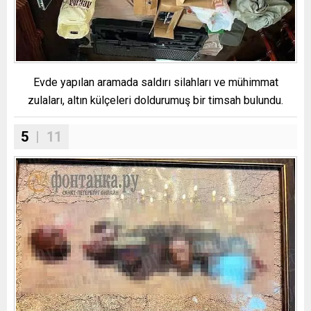
Evde yapılan aramada saldırı silahları ve mühimmat
zulaları, altın külçeleri doldurumuş bir timsah bulundu.
5
| 11