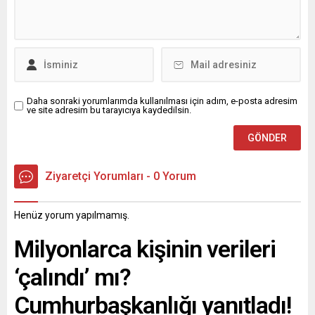
Daha sonraki yorumlarımda kullanılması için adım, e-posta adresim
ve site adresim bu tarayıcıya kaydedilsin.
Ziyaretçi Yorumları - 0 Yorum
Henüz yorum yapılmamış.
Milyonlarca kişinin verileri
‘çalındı’ mı?
Cumhurbaşkanlığı yanıtladı!