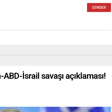
-ABD-İsrail savaşı açıklaması!