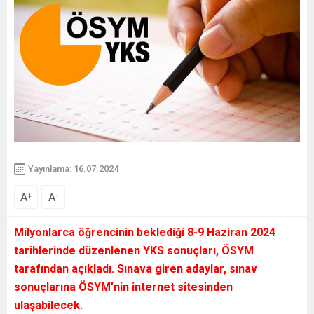
Yayınlama: 16.07.2024
A
A
+
-
Milyonlarca öğrencinin beklediği 8-9 Haziran 2024
tarihlerinde düzenlenen YKS sonuçları, ÖSYM
tarafından açıkladı. Sınava giren adaylar, sınav
sonuçlarına ÖSYM’nin internet sitesinden
ulaşabilecek.