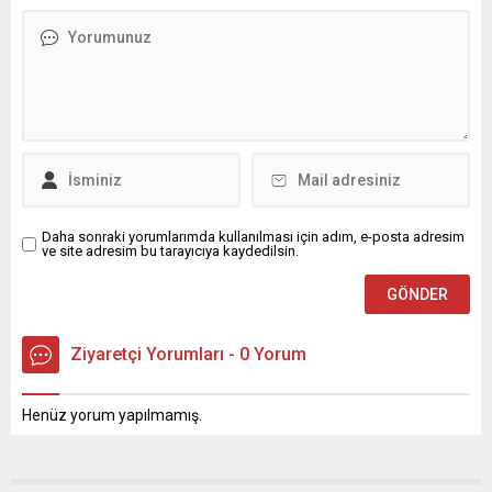
Daha sonraki yorumlarımda kullanılması için adım, e-posta adresim
ve site adresim bu tarayıcıya kaydedilsin.
Ziyaretçi Yorumları - 0 Yorum
Henüz yorum yapılmamış.