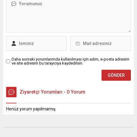
Daha sonraki yorumlarımda kullanılması için adım, e-posta adresim
ve site adresim bu tarayıcıya kaydedilsin.
Ziyaretçi Yorumları - 0 Yorum
Henüz yorum yapılmamış.