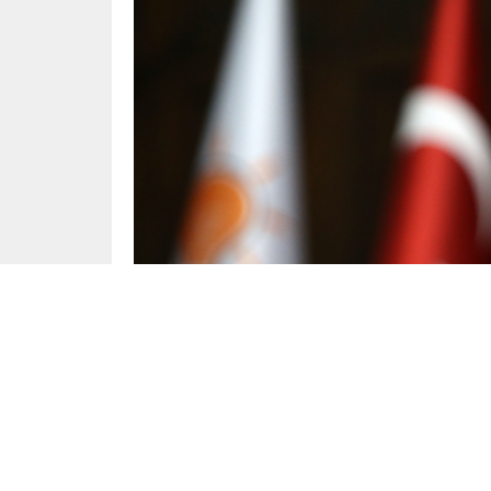
Yayınlama: 10.03.2023