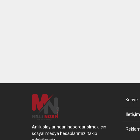
Künye
İletişim
Anlık olaylarından haberdar olmak için
Reklam 
sosyal medya hesaplarımızı takip
edebilirsiniz.