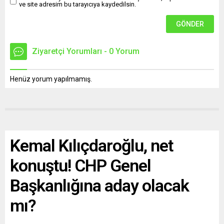
ve site adresim bu tarayıcıya kaydedilsin.
Ziyaretçi Yorumları - 0 Yorum
Henüz yorum yapılmamış.
Kemal Kılıçdaroğlu, net
konuştu! CHP Genel
Başkanlığına aday olacak
mı?