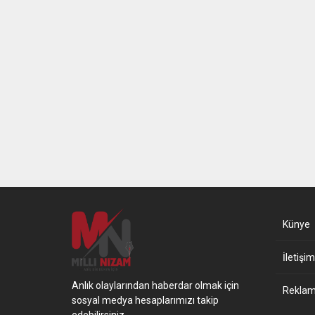
Künye
İletişim
Anlık olaylarından haberdar olmak için
Reklam 
sosyal medya hesaplarımızı takip
edebilirsiniz.