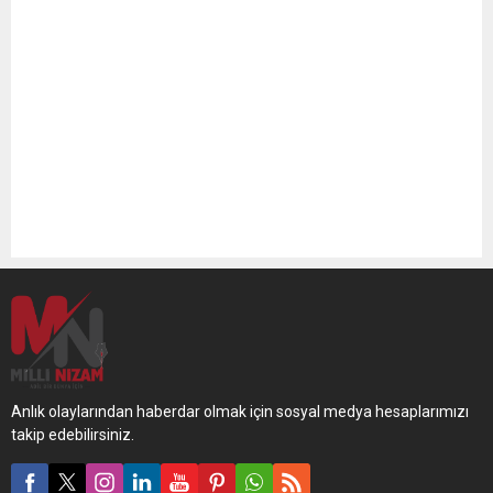
Anlık olaylarından haberdar olmak için sosyal medya hesaplarımızı
takip edebilirsiniz.