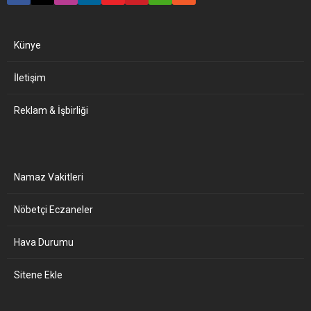
Künye
İletişim
Reklam & İşbirliği
Namaz Vakitleri
Nöbetçi Eczaneler
Hava Durumu
Sitene Ekle