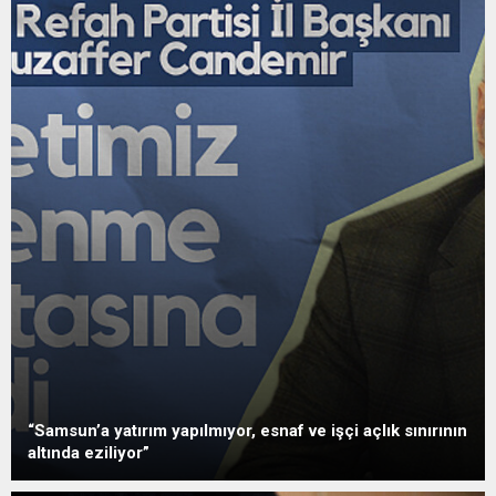
“Samsun’a yatırım yapılmıyor, esnaf ve işçi açlık sınırının
altında eziliyor”