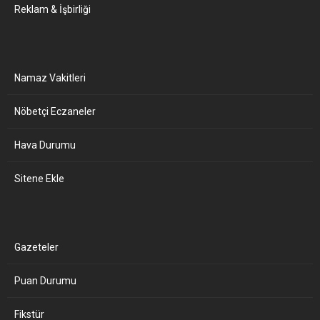
Reklam & İşbirliği
Namaz Vakitleri
Nöbetçi Eczaneler
Hava Durumu
Sitene Ekle
Gazeteler
Puan Durumu
Fikstür