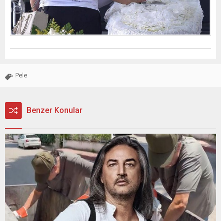
Pele
Benzer Konular