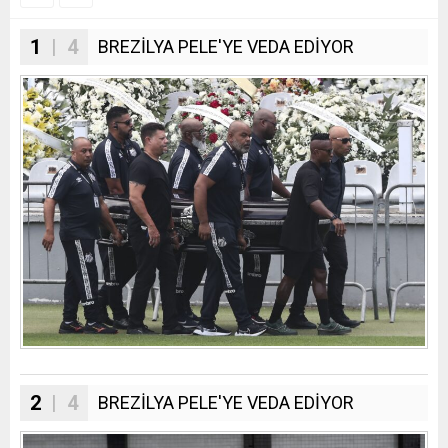
1
| 4
BREZİLYA PELE'YE VEDA EDİYOR
2
| 4
BREZİLYA PELE'YE VEDA EDİYOR