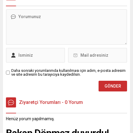
Daha sonraki yorumlarımda kullanılması için adım, e-posta adresim
ve site adresim bu tarayıcıya kaydedilsin.
Ziyaretçi Yorumları - 0 Yorum
Henüz yorum yapılmamış.