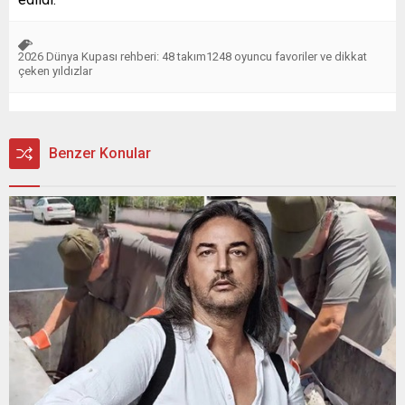
2026 Dünya Kupası rehberi: 48 takım1248 oyuncu favoriler ve dikkat
çeken yıldızlar
Benzer Konular