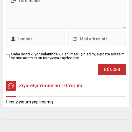
Daha sonraki yorumlarımda kullanılması için adım, e-posta adresim
ve site adresim bu tarayıcıya kaydedilsin.
Ziyaretçi Yorumları - 0 Yorum
Henüz yorum yapılmamış.