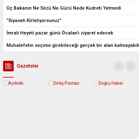
Üç Bakanın Ne Sözü Ne Gücü Nede Kudreti Yetmedi
“Siyaseti Kirletiyorsunuz”
İmralı Heyeti pazar günü Öcalan’ı ziyaret edecek
Muhalefetin seçime girebileceği gerçek bir alan kalmayabili
Gazeteler