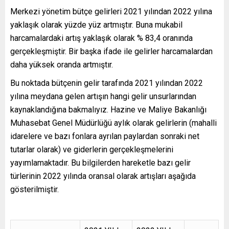
Merkezi yönetim bütçe gelirleri 2021 yılından 2022 yılına
yaklaşık olarak yüzde yüz artmıştır. Buna mukabil
harcamalardaki artış yaklaşık olarak % 83,4 oranında
gerçekleşmiştir. Bir başka ifade ile gelirler harcamalardan
daha yüksek oranda artmıştır.
Bu noktada bütçenin gelir tarafında 2021 yılından 2022
yılına meydana gelen artışın hangi gelir unsurlarından
kaynaklandığına bakmalıyız. Hazine ve Maliye Bakanlığı
Muhasebat Genel Müdürlüğü aylık olarak gelirlerin (mahalli
idarelere ve bazı fonlara ayrılan paylardan sonraki net
tutarlar olarak) ve giderlerin gerçekleşmelerini
yayımlamaktadır. Bu bilgilerden hareketle bazı gelir
türlerinin 2022 yılında oransal olarak artışları aşağıda
gösterilmiştir.