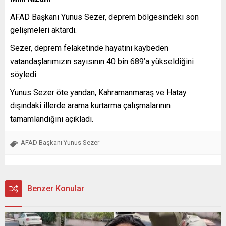
AFAD Başkanı Yunus Sezer, deprem bölgesindeki son
gelişmeleri aktardı.
Sezer, deprem felaketinde hayatını kaybeden
vatandaşlarımızın sayısının 40 bin 689’a yükseldiğini
söyledi.
Yunus Sezer öte yandan, Kahramanmaraş ve Hatay
dışındaki illerde arama kurtarma çalışmalarının
tamamlandığını açıkladı.
AFAD Başkanı Yunus Sezer
Benzer Konular