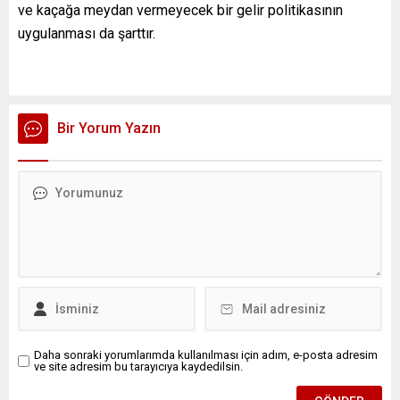
ve kaçağa meydan vermeyecek bir gelir politikasının
uygulanması da şarttır.
Bir Yorum Yazın
Daha sonraki yorumlarımda kullanılması için adım, e-posta adresim
ve site adresim bu tarayıcıya kaydedilsin.