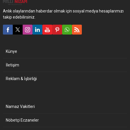
Anlık olaylarından haberdar olmak için sosyal medya hesaplarımızı
takip edebilirsiniz.
Künye
İletişim
Reklam & İşbirliği
Namaz Vakitleri
Nöbetçi Eczaneler