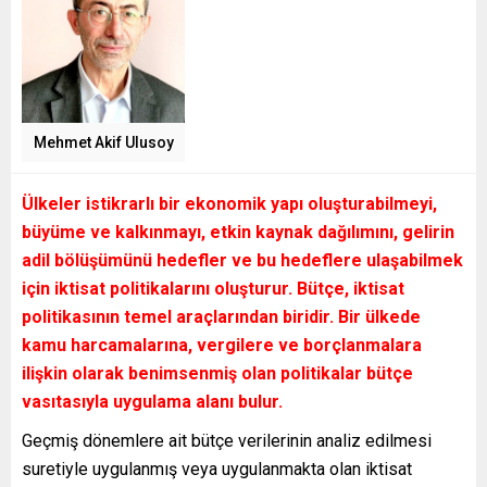
Mehmet Akif Ulusoy
Ülkeler istikrarlı bir ekonomik yapı oluşturabilmeyi,
büyüme ve kalkınmayı, etkin kaynak dağılımını, gelirin
adil bölüşümünü hedefler ve bu hedeflere ulaşabilmek
için iktisat politikalarını oluşturur. Bütçe, iktisat
politikasının temel araçlarından biridir. Bir ülkede
kamu harcamalarına, vergilere ve borçlanmalara
ilişkin olarak benimsenmiş olan politikalar bütçe
vasıtasıyla uygulama alanı bulur.
Geçmiş dönemlere ait bütçe verilerinin analiz edilmesi
suretiyle uygulanmış veya uygulanmakta olan iktisat