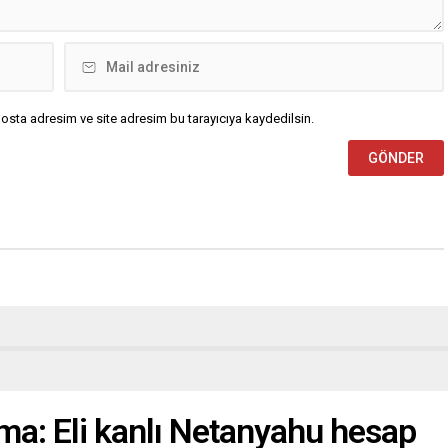
osta adresim ve site adresim bu tarayıcıya kaydedilsin.
ama: Eli kanlı Netanyahu hesap