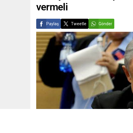
vermeli
Paylaş
Tweetle
Gönder