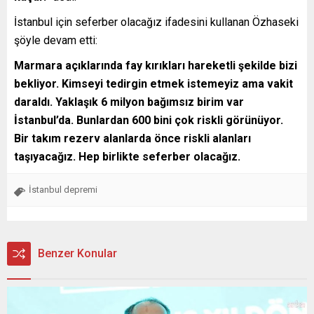
İstanbul için seferber olacağız ifadesini kullanan Özhaseki
şöyle devam etti:
Marmara açıklarında fay kırıkları hareketli şekilde bizi
bekliyor. Kimseyi tedirgin etmek istemeyiz ama vakit
daraldı. Yaklaşık 6 milyon bağımsız birim var
İstanbul’da. Bunlardan 600 bini çok riskli görünüyor.
Bir takım rezerv alanlarda önce riskli alanları
taşıyacağız. Hep birlikte seferber olacağız.
İstanbul depremi
Benzer Konular