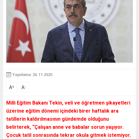
Yayınlama: 26.11.2025
A
A
+
-
Milli Eğitim Bakanı Tekin, veli ve öğretmen şikayetleri
üzerine eğitim dönemi içindeki birer haftalık ara
tatillerin kaldırılmasının gündemde olduğunu
belirterek, “Çalışan anne ve babalar sorun yaşıyor.
Çocuk tatil sonrasında tekrar okula gitmek istemiyor.