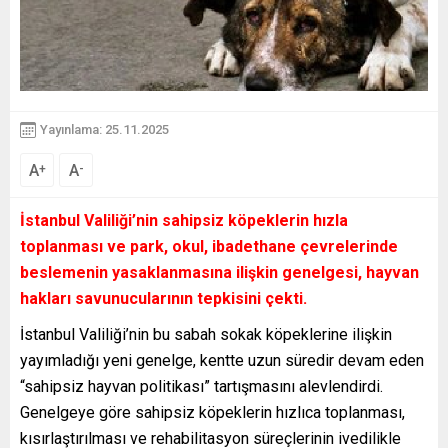
Yayınlama: 25.11.2025
A
A
+
-
İstanbul Valiliği’nin sahipsiz köpeklerin hızla
toplanması ve park, okul, ibadethane çevrelerinde
beslemenin yasaklanmasına ilişkin genelgesi, hayvan
hakları savunucularının tepkisini çekti.
İstanbul Valiliği’nin bu sabah sokak köpeklerine ilişkin
yayımladığı yeni genelge, kentte uzun süredir devam eden
“sahipsiz hayvan politikası” tartışmasını alevlendirdi.
Genelgeye göre sahipsiz köpeklerin hızlıca toplanması,
kısırlaştırılması ve rehabilitasyon süreçlerinin ivedilikle