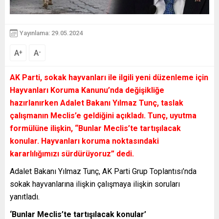
Yayınlama: 29.05.2024
A
A
+
-
AK Parti, sokak hayvanları ile ilgili yeni düzenleme için
Hayvanları Koruma Kanunu’nda değişikliğe
hazırlanırken Adalet Bakanı Yılmaz Tunç, taslak
çalışmanın Meclis’e geldiğini açıkladı. Tunç, uyutma
formülüne ilişkin, “Bunlar Meclis’te tartışılacak
konular. Hayvanları koruma noktasındaki
kararlılığımızı sürdürüyoruz” dedi.
Adalet Bakanı Yılmaz Tunç, AK Parti Grup Toplantısı’nda
sokak hayvanlarına ilişkin çalışmaya ilişkin soruları
yanıtladı.
‘Bunlar Meclis’te tartışılacak konular’