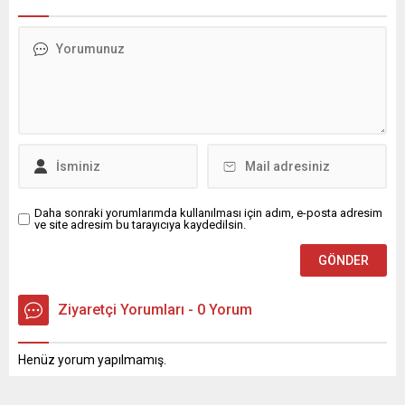
Daha sonraki yorumlarımda kullanılması için adım, e-posta adresim
ve site adresim bu tarayıcıya kaydedilsin.
Ziyaretçi Yorumları - 0 Yorum
Henüz yorum yapılmamış.