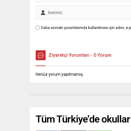
Daha sonraki yorumlarımda kullanılması için adım, e-p
Ziyaretçi Yorumları - 0 Yorum
Henüz yorum yapılmamış.
Tüm Türkiye’de okullar 