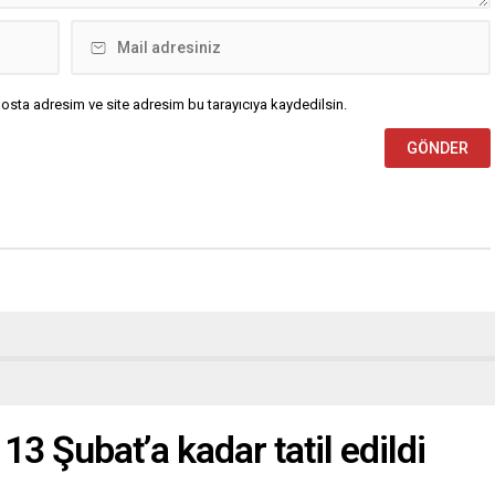
osta adresim ve site adresim bu tarayıcıya kaydedilsin.
13 Şubat’a kadar tatil edildi