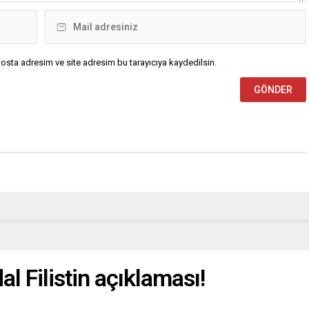
osta adresim ve site adresim bu tarayıcıya kaydedilsin.
al Filistin açıklaması!