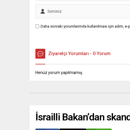
Daha sonraki yorumlarımda kullanılması için adım, e-p
Ziyaretçi Yorumları - 0 Yorum
Henüz yorum yapılmamış.
İsrailli Bakan’dan skand