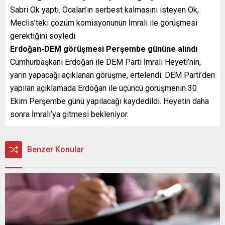
Sabri Ok yaptı. Öcalan’ın serbest kalmasını isteyen Ok,
Meclis’teki çözüm komisyonunun İmralı ile görüşmesi
gerektiğini söyledi.
Erdoğan-DEM görüşmesi Perşembe gününe alındı
Cumhurbaşkanı Erdoğan ile DEM Parti İmralı Heyeti’nin,
yarın yapacağı açıklanan görüşme, ertelendi. DEM Parti’den
yapılan açıklamada Erdoğan ile üçüncü görüşmenin 30
Ekim Perşembe günü yapılacağı kaydedildi. Heyetin daha
sonra İmralı’ya gitmesi bekleniyor.
Benzer Konular