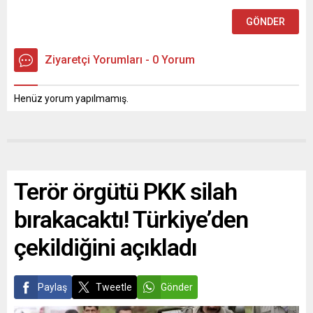
Ziyaretçi Yorumları - 0 Yorum
Henüz yorum yapılmamış.
Terör örgütü PKK silah
bırakacaktı! Türkiye’den
çekildiğini açıkladı
Paylaş
Tweetle
Gönder