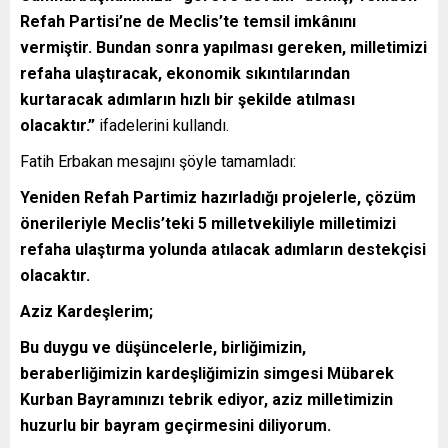
Refah Partisi’ne de Meclis’te temsil imkânını
vermiştir. Bundan sonra yapılması gereken, milletimizi
refaha ulaştıracak, ekonomik sıkıntılarından
kurtaracak adımların hızlı bir şekilde atılması
olacaktır.”
ifadelerini kullandı.
Fatih Erbakan mesajını şöyle tamamladı:
Yeniden Refah Partimiz hazırladığı projelerle, çözüm
önerileriyle Meclis’teki 5 milletvekiliyle milletimizi
refaha ulaştırma yolunda atılacak adımların destekçisi
olacaktır.
Aziz Kardeşlerim;
Bu duygu ve düşüncelerle, birliğimizin,
beraberliğimizin kardeşliğimizin simgesi Mübarek
Kurban Bayramınızı tebrik ediyor, aziz milletimizin
huzurlu bir bayram geçirmesini diliyorum.