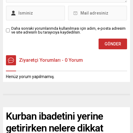
Daha sonraki yorumlarımda kullanılması için adım, e-posta adresim
ve site adresim bu tarayıcıya kaydedilsin.
Ziyaretçi Yorumları - 0 Yorum
Henüz yorum yapılmamış.
Kurban ibadetini yerine
getirirken nelere dikkat