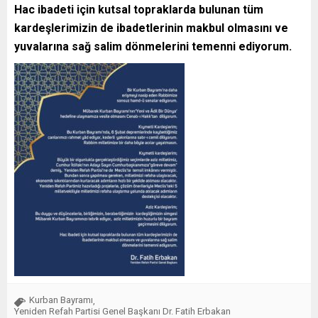
Hac ibadeti için kutsal topraklarda bulunan tüm
kardeşlerimizin de ibadetlerinin makbul olmasını ve
yuvalarına sağ salim dönmelerini temenni ediyorum.
Kurban Bayramı
,
Yeniden Refah Partisi Genel Başkanı Dr. Fatih Erbakan