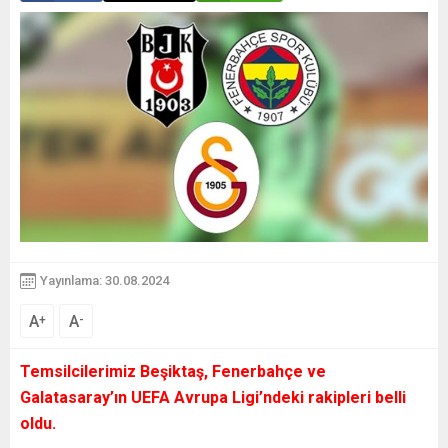
Yayınlama: 30.08.2024
A
A
+
-
Temsilcilerimiz Beşiktaş, Fenerbahçe ve
Galatasaray’ın UEFA Avrupa Ligi’ndeki rakipleri belli
oldu.