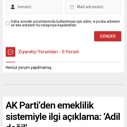
Daha sonraki yorumlarımda kullanılması için adım, e-posta adresim
ve site adresim bu tarayıcıya kaydedilsin.
Ziyaretçi Yorumları - 0 Yorum
Henüz yorum yapılmamış.
AK Parti’den emeklilik
sistemiyle ilgi açıklama: ‘Adil