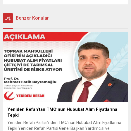
Benzer Konular
Yeniden Refah’tan TMO’nun Hububat Alım Fiyatlarına
Tepki
Yeniden Refah Partisi’nden TMO’nun Hububat Alım Fiyatlarına
Tepki Yeniden Refah Partisi Genel Başkan Yardımcısı ve